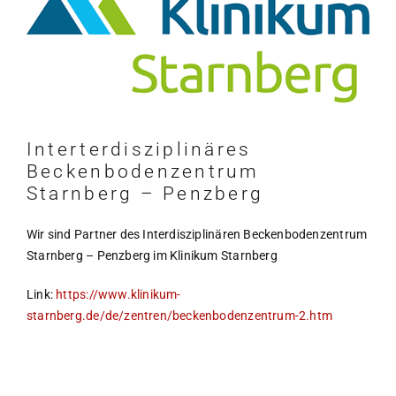
Interterdisziplinäres
Beckenbodenzentrum
Starnberg – Penzberg
Wir sind Partner des Interdisziplinären Beckenbodenzentrum
Starnberg – Penzberg im Klinikum Starnberg
Link:
https://www.klinikum-
starnberg.de/de/zentren/beckenbodenzentrum-2.htm